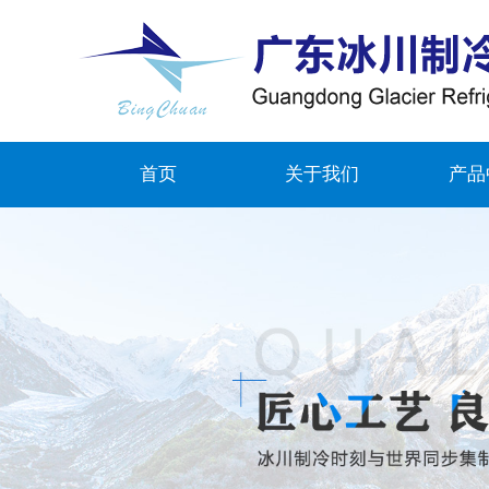
首页
关于我们
产品