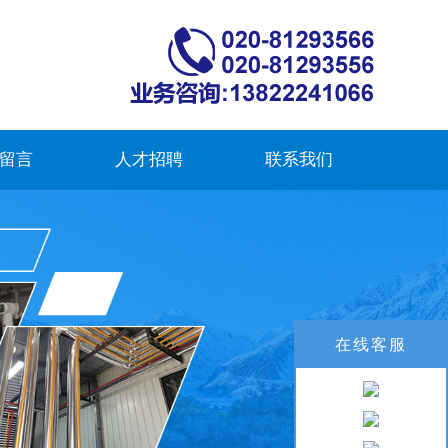
留言
人才招聘
联系我们
在线客服