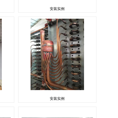
安装实例
安装实例