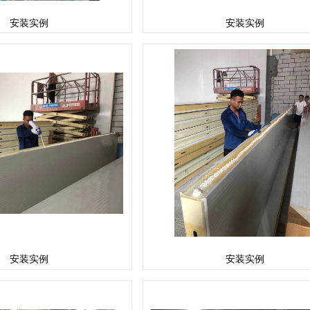
安装实例
安装实例
安装实例
安装实例