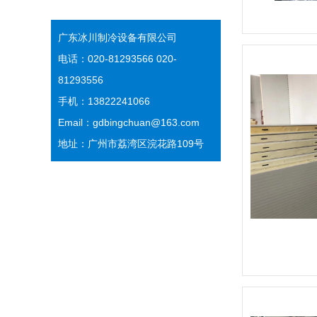
广东冰川制冷设备有限公司
电话：020-81293566 020-
81293556
手机：13822241066
Email：gdbingchuan@163.com
地址：广州市荔湾区浣花路109号