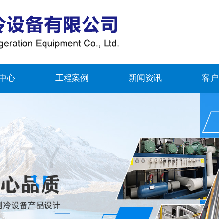
中心
工程案例
新闻资讯
客户