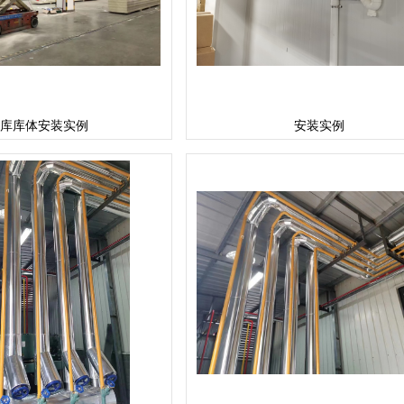
库库体安装实例
安装实例