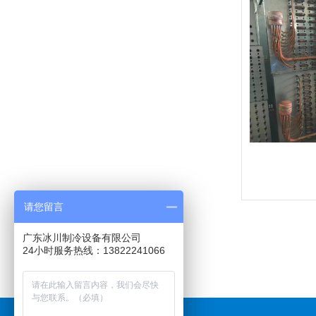
请您留言
广东冰川制冷设备有限公司
24小时服务热线：13822241066
广东冰川制冷设备有限公司