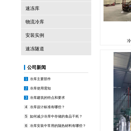
速冻库
物流冷库
安装实例
冷
速冻隧道
公司新闻
冷库主要部件
冷库使用需知
冷库建筑的特点和要求
冷库设计标准有哪些？
如何减少冷库中存储的食品干耗？
冷库安装中常用的隔热材料有哪些？