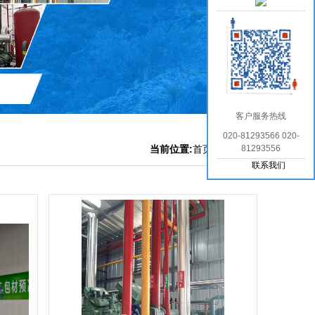
客户服务热线
020-81293566 020-
当前位置:
首页
>
安装实例
81293556
联系我们