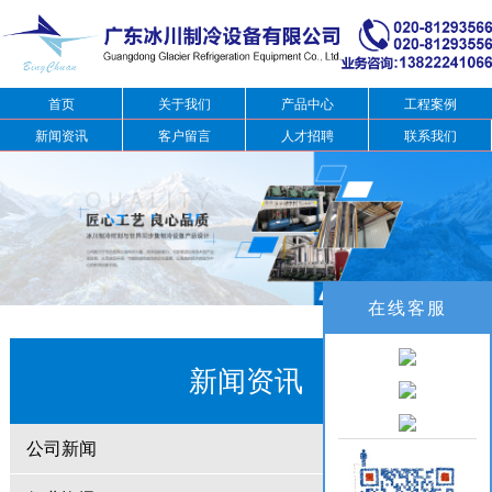
首页
关于我们
产品中心
工程案例
新闻资讯
客户留言
人才招聘
联系我们
在线客服
新闻资讯
公司新闻