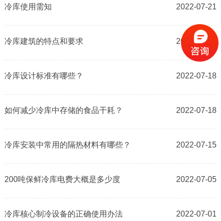
冷库使用需知
2022-07-21
冷库建筑的特点和要求
2022-07-19
冷库设计标准有哪些？
2022-07-18
如何减少冷库中存储的食品干耗？
2022-07-18
冷库安装中常用的隔热材料有哪些？
2022-07-15
200吨保鲜冷库电费大概是多少度
2022-07-05
冷库核心制冷设备的正确使用办法
2022-07-01