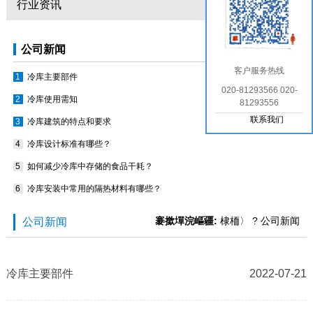
行业资讯
公司新闻
客户服务热线
冷库主要部件
020-81293566 020-
冷库使用需知
81293556
联系我们
冷库建筑的特点和要求
冷库设计标准有哪些？
如何减少冷库中存储的食品干耗？
冷库安装中常用的隔热材料有哪些？
褰撳墠浣嶇疆:
棣栭〉
? 公司新闻
公司新闻
冷库主要部件
2022-07-21