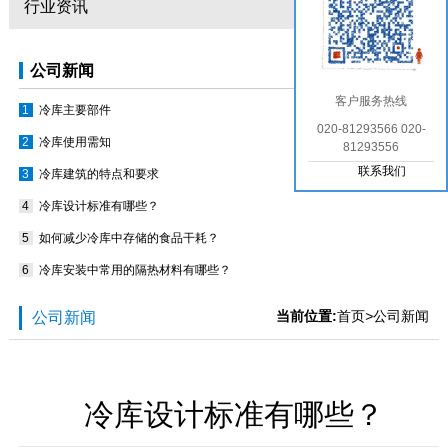
行业资讯
公司新闻
客户服务热线
冷库主要部件
020-81293566 020-
冷库使用需知
81293556
联系我们
冷库建筑的特点和要求
冷库设计标准有哪些？
如何减少冷库中存储的食品干耗？
冷库安装中常用的隔热材料有哪些？
当前位置:
首页
>
公司新闻
公司新闻
冷库设计标准有哪些？